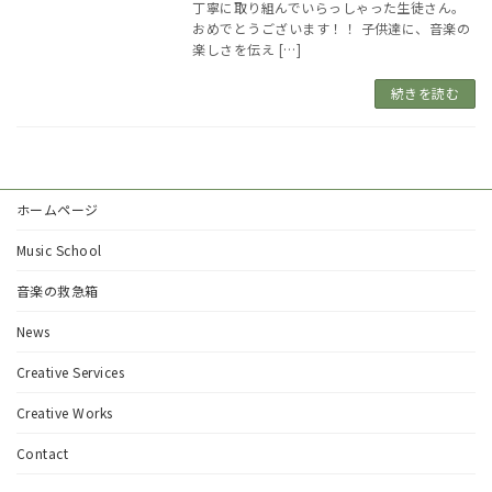
丁寧に取り組んでいらっしゃった生徒さん。
おめでとうございます！！ 子供達に、音楽の
楽しさを伝え […]
続きを読む
ホームページ
Music School
音楽の救急箱
News
Creative Services
Creative Works
Contact