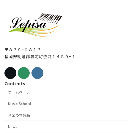
〒８３８−０８１３
福岡県朝倉郡筑前町依井１４８０−１
Contents
ホームページ
Music School
音楽の救急箱
News